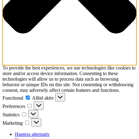
To provide the best experiences, we use technologies like cookies to
store and/or access device information. Consenting to these
technologies will allow us to process data such as browsing
behavior or unique IDs on this site. Not consenting or withdrawing
consent, may adversely affect certain features and functions.
Functional
Functional
Alltid aktiv
Preferences
Preferences
Statistics
Statistics
Marketing
Marketing
Hantera alternativ