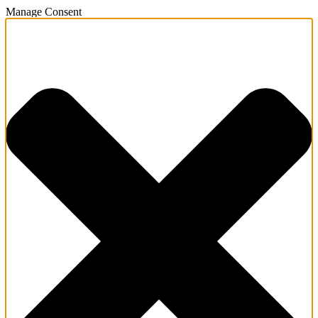
Manage Consent