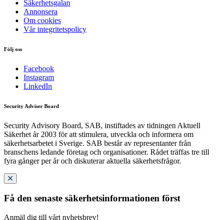
Säkerhetsgalan
Annonsera
Om cookies
Vår integritetspolicy
Följ oss
Facebook
Instagram
LinkedIn
Security Adviser Board
Security Advisory Board, SAB, instiftades av tidningen Aktuell
Säkerhet år 2003 för att stimulera, utveckla och informera om
säkerhetsarbetet i Sverige. SAB består av representanter från
branschens ledande företag och organisationer. Rådet träffas tre till
fyra gånger per år och diskuterar aktuella säkerhetsfrågor.
Få den senaste säkerhetsinformationen först
Anmäl dig till vårt nyhetsbrev!