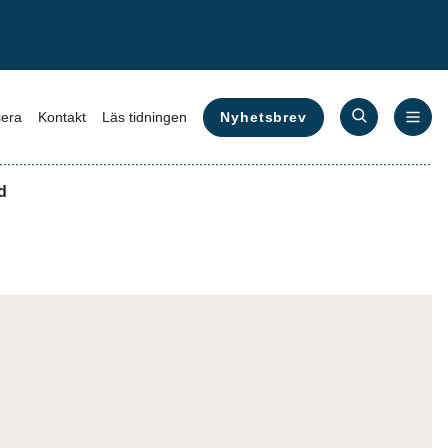
Nyhetsbrev
era
Kontakt
Läs tidningen
d