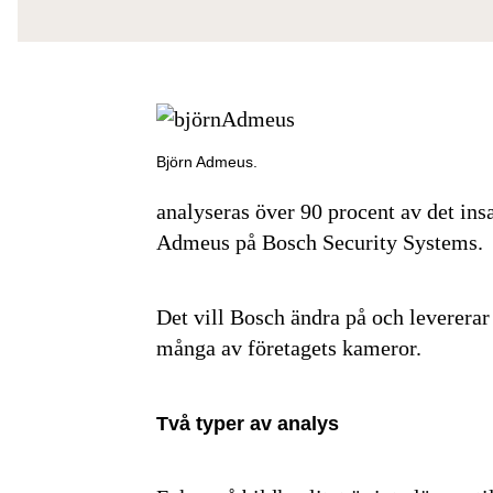
Björn Admeus.
analyseras över 90 procent av det ins
Admeus på Bosch Security Systems.
Det vill Bosch ändra på och levererar
många av företagets kameror.
Två typer av analys