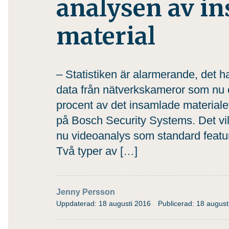
analysen av in
material
– Statistiken är alarmerande, det h
data från nätverkskameror som nu 
procent av det insamlade materiale
på Bosch Security Systems. Det vil
nu videoanalys som standard featu
Två typer av […]
Jenny Persson
Uppdaterad: 18 augusti 2016
Publicerad: 18 august