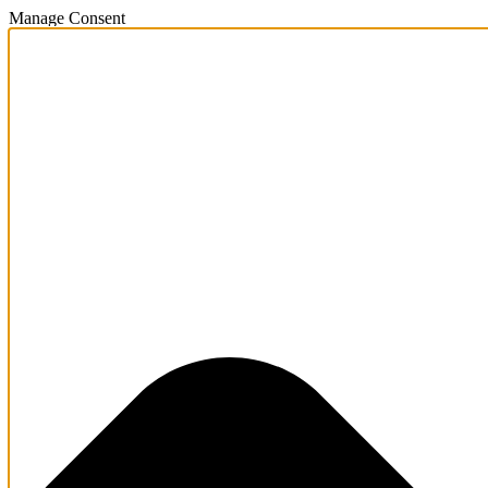
Manage Consent