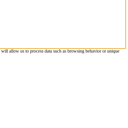
s will allow us to process data such as browsing behavior or unique