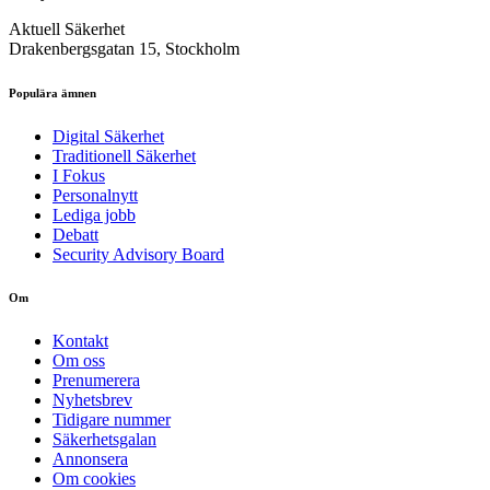
Aktuell Säkerhet
Drakenbergsgatan 15, Stockholm
Populära ämnen
Digital Säkerhet
Traditionell Säkerhet
I Fokus
Personalnytt
Lediga jobb
Debatt
Security Advisory Board
Om
Kontakt
Om oss
Prenumerera
Nyhetsbrev
Tidigare nummer
Säkerhetsgalan
Annonsera
Om cookies