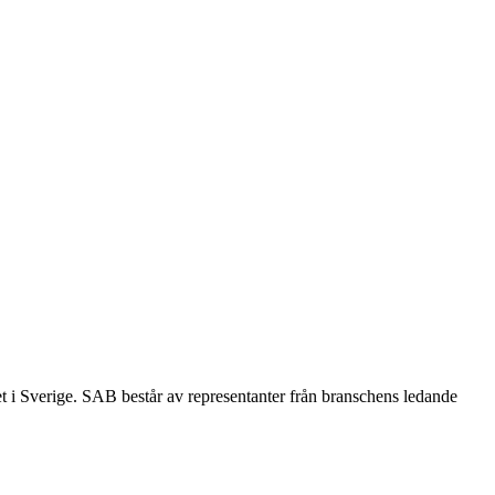
et i Sverige. SAB består av representanter från branschens ledande