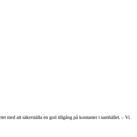
et med att säkerställa en god tillgång på kontanter i samhället. – Vi