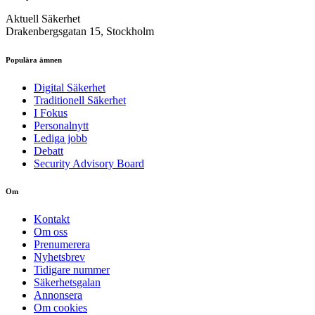
Aktuell Säkerhet
Drakenbergsgatan 15, Stockholm
Populära ämnen
Digital Säkerhet
Traditionell Säkerhet
I Fokus
Personalnytt
Lediga jobb
Debatt
Security Advisory Board
Om
Kontakt
Om oss
Prenumerera
Nyhetsbrev
Tidigare nummer
Säkerhetsgalan
Annonsera
Om cookies