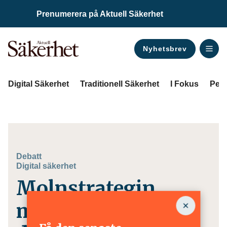
Prenumerera på Aktuell Säkerhet
Nyhetsbrev
ANNONS
Digital Säkerhet
Traditionell Säkerhet
I Fokus
Pers
Debatt
Digital säkerhet
Molnstrategin
måste omprövas –