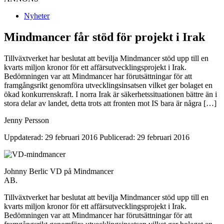
Nyheter
Mindmancer får stöd för projekt i Irak
Tillväxtverket har beslutat att bevilja Mindmancer stöd upp till en
kvarts miljon kronor för ett affärsutvecklingsprojekt i Irak.
Bedömningen var att Mindmancer har förutsättningar för att
framgångsrikt genomföra utvecklingsinsatsen vilket ger bolaget en
ökad konkurrenskraft. I norra Irak är säkerhetssituationen bättre än i
stora delar av landet, detta trots att fronten mot IS bara är några […]
Jenny Persson
Uppdaterad: 29 februari 2016
Publicerad: 29 februari 2016
Johnny Berlic VD på Mindmancer
AB.
Tillväxtverket har beslutat att bevilja Mindmancer stöd upp till en
kvarts miljon kronor för ett affärsutvecklingsprojekt i Irak.
Bedömningen var att Mindmancer har förutsättningar för att