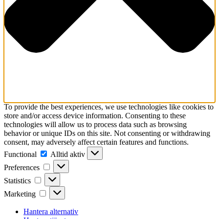
To provide the best experiences, we use technologies like cookies to
store and/or access device information. Consenting to these
technologies will allow us to process data such as browsing
behavior or unique IDs on this site. Not consenting or withdrawing
consent, may adversely affect certain features and functions.
Functional
Functional
Alltid aktiv
Preferences
Preferences
Statistics
Statistics
Marketing
Marketing
Hantera alternativ