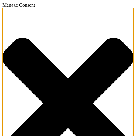
Manage Consent