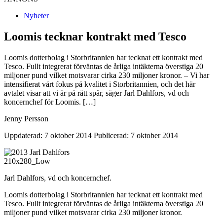
Nyheter
Loomis tecknar kontrakt med Tesco
Loomis dotterbolag i Storbritannien har tecknat ett kontrakt med
Tesco. Fullt integrerat förväntas de årliga intäkterna överstiga 20
miljoner pund vilket motsvarar cirka 230 miljoner kronor. – Vi har
intensifierat vårt fokus på kvalitet i Storbritannien, och det här
avtalet visar att vi är på rätt spår, säger Jarl Dahlfors, vd och
koncernchef för Loomis. […]
Jenny Persson
Uppdaterad: 7 oktober 2014
Publicerad: 7 oktober 2014
Jarl Dahlfors, vd och koncernchef.
Loomis dotterbolag i Storbritannien har tecknat ett kontrakt med
Tesco. Fullt integrerat förväntas de årliga intäkterna överstiga 20
miljoner pund vilket motsvarar cirka 230 miljoner kronor.