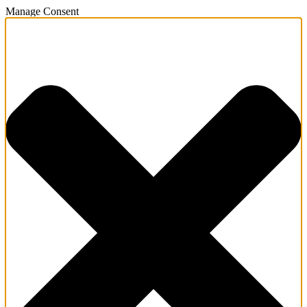
Manage Consent