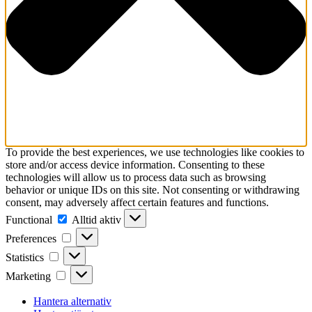
To provide the best experiences, we use technologies like cookies to
store and/or access device information. Consenting to these
technologies will allow us to process data such as browsing
behavior or unique IDs on this site. Not consenting or withdrawing
consent, may adversely affect certain features and functions.
Functional
Functional
Alltid aktiv
Preferences
Preferences
Statistics
Statistics
Marketing
Marketing
Hantera alternativ