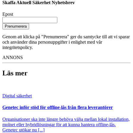
Skaffa Aktuell Säkerhet Nyhetsbrev
Epost
Prenumerera
Genom att klicka på "Prenumerera" ger du samtycke till att vi sparar
och använder dina personuppgifter i enlighet med vår
integritetspolicy.
ANNONS
Läs mer
Digital säkerhet
Genetec inför stöd för offline-lås från flera leverantörer
Organisationer ska inte längre behöva välja mellan lokal installation,
molnet eller hybridlösningar för att kunna hantera offline-lås.
Genetec utökar nu [...]