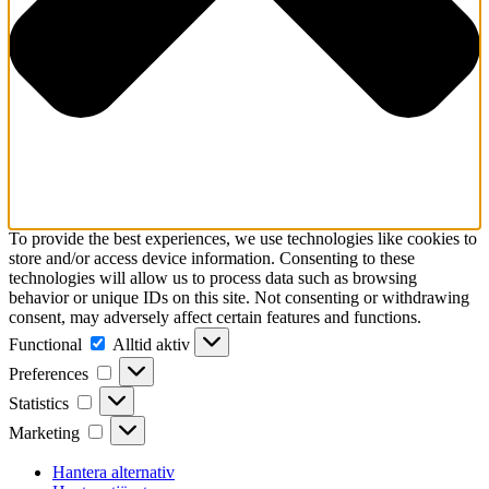
To provide the best experiences, we use technologies like cookies to
store and/or access device information. Consenting to these
technologies will allow us to process data such as browsing
behavior or unique IDs on this site. Not consenting or withdrawing
consent, may adversely affect certain features and functions.
Functional
Functional
Alltid aktiv
Preferences
Preferences
Statistics
Statistics
Marketing
Marketing
Hantera alternativ