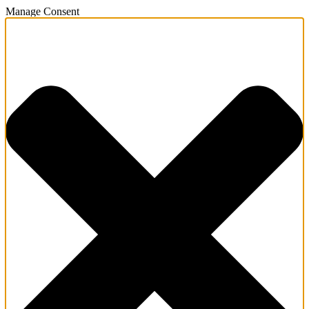
Manage Consent