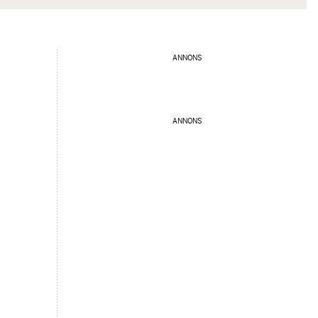
ANNONS
ANNONS