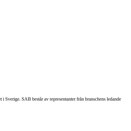
et i Sverige. SAB består av representanter från branschens ledande