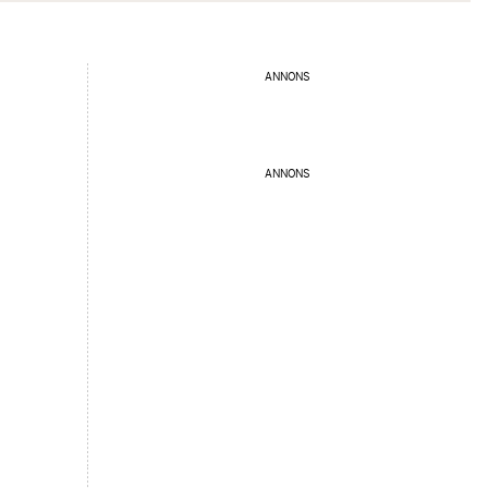
ANNONS
ANNONS