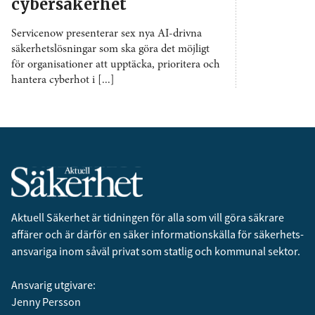
cybersäkerhet
Servicenow presenterar sex nya AI-drivna
säkerhetslösningar som ska göra det möjligt
för organisationer att upptäcka, prioritera och
hantera cyberhot i [...]
Aktuell Säkerhet är tidningen för alla som vill göra säkrare
affärer och är därför en säker informationskälla för säkerhets­
ansvariga inom såväl privat som statlig och kommunal sektor.
Ansvarig utgivare:
Jenny Persson