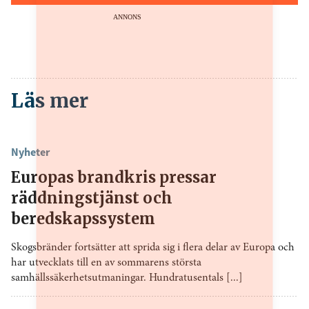
ANNONS
Läs mer
Nyheter
Europas brandkris pressar
räddningstjänst och
beredskapssystem
Skogsbränder fortsätter att sprida sig i flera delar av Europa och
har utvecklats till en av sommarens största
samhällssäkerhetsutmaningar. Hundratusentals [...]