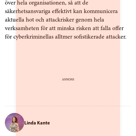
över hela organisationen, så att de
säkerhetsansvariga effektivt kan kommunicera
aktuella hot och attackrisker genom hela
verksamheten för att minska risken att falla offer
för cyberkriminellas alltmer sofistikerade attacker.
ANNONS
Linda Kante