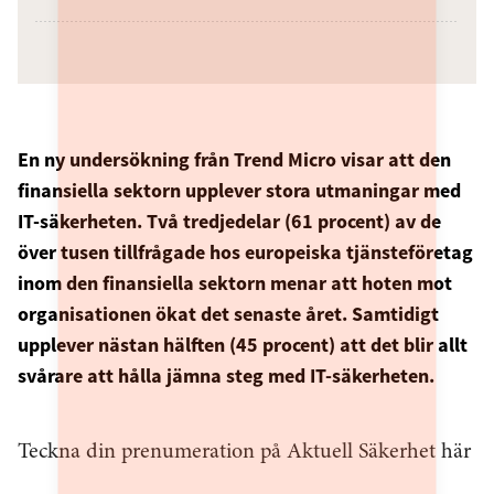
En ny undersökning från Trend Micro visar att den
finansiella sektorn upplever stora utmaningar med
IT-säkerheten. Två tredjedelar (61 procent) av de
över tusen tillfrågade hos europeiska tjänsteföretag
inom den finansiella sektorn menar att hoten mot
organisationen ökat det senaste året. Samtidigt
upplever nästan hälften (45 procent) att det blir allt
svårare att hålla jämna steg med IT-säkerheten.
Teckna din prenumeration på Aktuell Säkerhet här