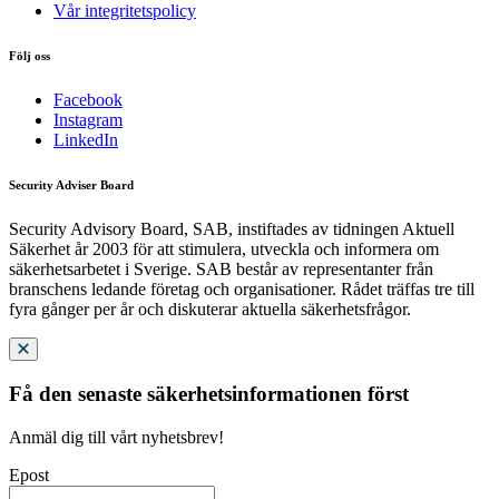
Vår integritetspolicy
Följ oss
Facebook
Instagram
LinkedIn
Security Adviser Board
Security Advisory Board, SAB, instiftades av tidningen Aktuell
Säkerhet år 2003 för att stimulera, utveckla och informera om
säkerhetsarbetet i Sverige. SAB består av representanter från
branschens ledande företag och organisationer. Rådet träffas tre till
fyra gånger per år och diskuterar aktuella säkerhetsfrågor.
Få den senaste säkerhetsinformationen först
Anmäl dig till vårt nyhetsbrev!
Epost