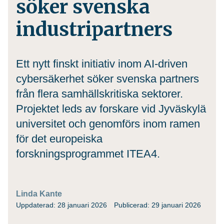
söker svenska
industripartners
Ett nytt finskt initiativ inom AI-driven
cybersäkerhet söker svenska partners
från flera samhällskritiska sektorer.
Projektet leds av forskare vid Jyväskylä
universitet och genomförs inom ramen
för det europeiska
forskningsprogrammet ITEA4.
Linda Kante
Uppdaterad: 28 januari 2026
Publicerad: 29 januari 2026