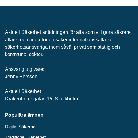
Aktuell Säkerhet är tidningen för alla som vill göra säkrare
affärer och är därför en säker informationskälla för
säkerhets­ansvariga inom såväl privat som statlig och
kommunal sektor.
Ansvarig utgivare:
Jenny Persson
Aktuell Säkerhet
Drakenbergsgatan 15, Stockholm
Populära ämnen
Digital Säkerhet
Traditionell Säkerhet