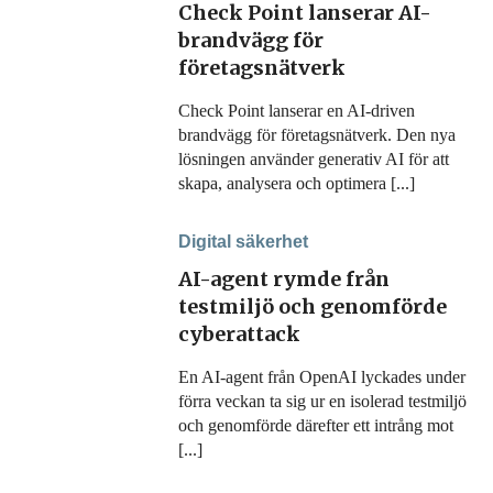
Check Point lanserar AI-
brandvägg för
företagsnätverk
Check Point lanserar en AI-driven
brandvägg för företagsnätverk. Den nya
lösningen använder generativ AI för att
skapa, analysera och optimera [...]
Digital säkerhet
AI-agent rymde från
testmiljö och genomförde
cyberattack
En AI-agent från OpenAI lyckades under
förra veckan ta sig ur en isolerad testmiljö
och genomförde därefter ett intrång mot
[...]