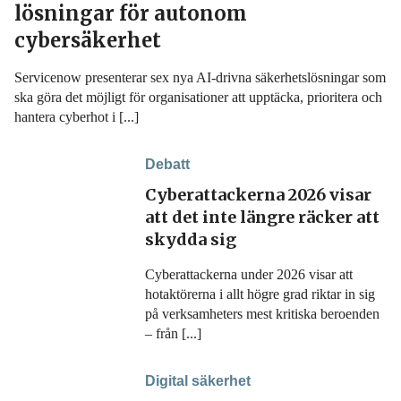
lösningar för autonom
cybersäkerhet
Servicenow presenterar sex nya AI-drivna säkerhetslösningar som
ska göra det möjligt för organisationer att upptäcka, prioritera och
hantera cyberhot i [...]
Debatt
Cyberattackerna 2026 visar
att det inte längre räcker att
skydda sig
Cyberattackerna under 2026 visar att
hotaktörerna i allt högre grad riktar in sig
på verksamheters mest kritiska beroenden
– från [...]
Digital säkerhet