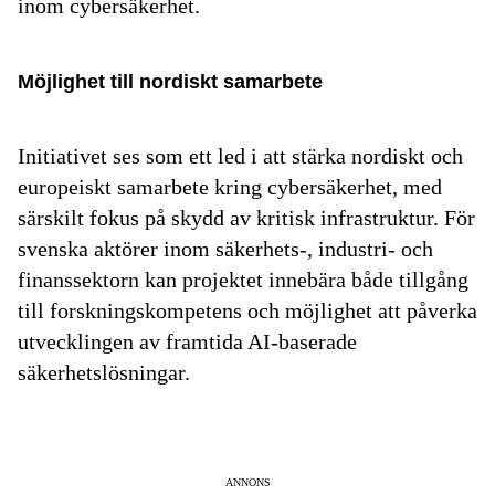
inom cybersäkerhet.
Möjlighet till nordiskt samarbete
Initiativet ses som ett led i att stärka nordiskt och
europeiskt samarbete kring cybersäkerhet, med
särskilt fokus på skydd av kritisk infrastruktur. För
svenska aktörer inom säkerhets-, industri- och
finanssektorn kan projektet innebära både tillgång
till forskningskompetens och möjlighet att påverka
utvecklingen av framtida AI-baserade
säkerhetslösningar.
ANNONS