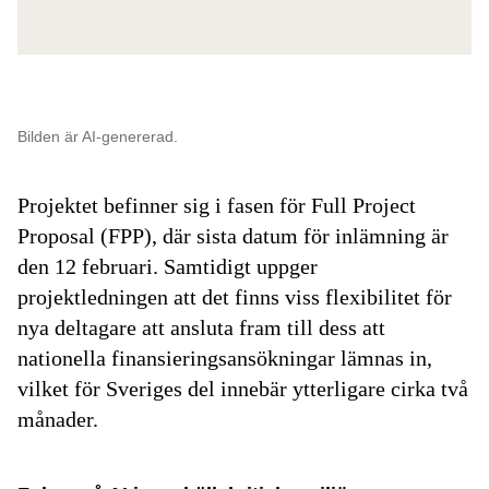
Bilden är AI-genererad.
Projektet befinner sig i fasen för Full Project
Proposal (FPP), där sista datum för inlämning är
den 12 februari. Samtidigt uppger
projektledningen att det finns viss flexibilitet för
nya deltagare att ansluta fram till dess att
nationella finansieringsansökningar lämnas in,
vilket för Sveriges del innebär ytterligare cirka två
månader.