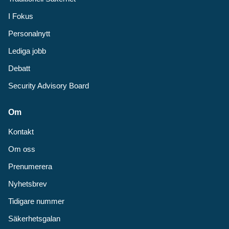
I Fokus
Personalnytt
Lediga jobb
Debatt
Security Advisory Board
Om
Kontakt
Om oss
Prenumerera
Nyhetsbrev
Tidigare nummer
Säkerhetsgalan