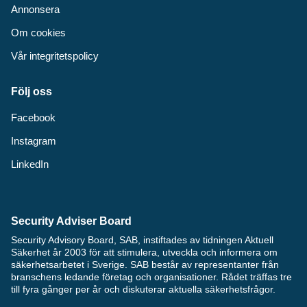
Annonsera
Om cookies
Vår integritetspolicy
Följ oss
Facebook
Instagram
LinkedIn
Security Adviser Board
Security Advisory Board, SAB, instiftades av tidningen Aktuell
Säkerhet år 2003 för att stimulera, utveckla och informera om
säkerhetsarbetet i Sverige. SAB består av representanter från
branschens ledande företag och organisationer. Rådet träffas tre
till fyra gånger per år och diskuterar aktuella säkerhetsfrågor.