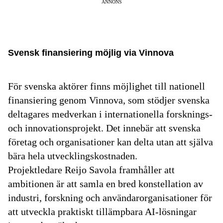
ANNONS
Svensk finansiering möjlig via Vinnova
För svenska aktörer finns möjlighet till nationell
finansiering genom Vinnova, som stödjer svenska
deltagares medverkan i internationella forsknings-
och innovationsprojekt. Det innebär att svenska
företag och organisationer kan delta utan att själva
bära hela utvecklingskostnaden.
Projektledare Reijo Savola framhåller att
ambitionen är att samla en bred konstellation av
industri, forskning och användarorganisationer för
att utveckla praktiskt tillämpbara AI-lösningar