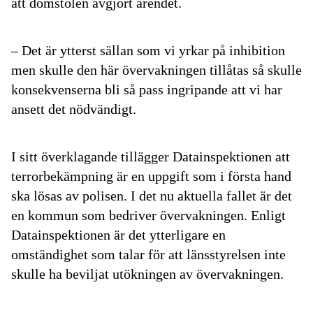
att domstolen avgjort ärendet.
– Det är ytterst sällan som vi yrkar på inhibition
men skulle den här övervakningen tillåtas så skulle
konsekvenserna bli så pass ingripande att vi har
ansett det nödvändigt.
I sitt överklagande tillägger Datainspektionen att
terrorbekämpning är en uppgift som i första hand
ska lösas av polisen. I det nu aktuella fallet är det
en kommun som bedriver övervakningen. Enligt
Datainspektionen är det ytterligare en
omständighet som talar för att länsstyrelsen inte
skulle ha beviljat utökningen av övervakningen.