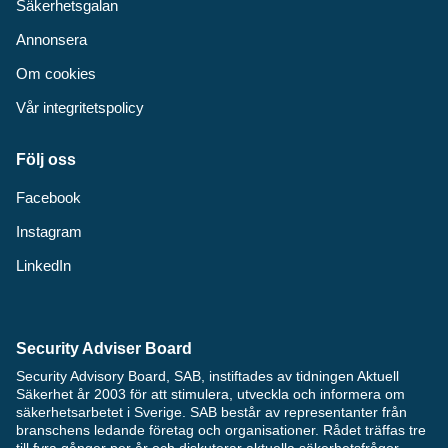
Säkerhetsgalan
Annonsera
Om cookies
Vår integritetspolicy
Följ oss
Facebook
Instagram
LinkedIn
Security Adviser Board
Security Advisory Board, SAB, instiftades av tidningen Aktuell
Säkerhet år 2003 för att stimulera, utveckla och informera om
säkerhetsarbetet i Sverige. SAB består av representanter från
branschens ledande företag och organisationer. Rådet träffas tre