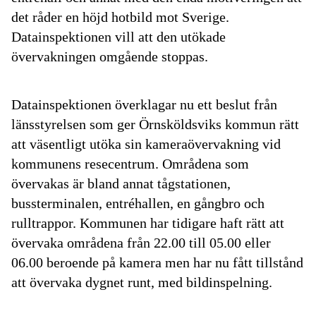
det råder en höjd hotbild mot Sverige.
Datainspektionen vill att den utökade
övervakningen omgående stoppas.
Datainspektionen överklagar nu ett beslut från
länsstyrelsen som ger Örnsköldsviks kommun rätt
att väsentligt utöka sin kameraövervakning vid
kommunens resecentrum. Områdena som
övervakas är bland annat tågstationen,
bussterminalen, entréhallen, en gångbro och
rulltrappor. Kommunen har tidigare haft rätt att
övervaka områdena från 22.00 till 05.00 eller
06.00 beroende på kamera men har nu fått tillstånd
att övervaka dygnet runt, med bildinspelning.