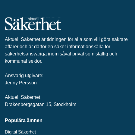
Aktuell Säkerhet är tidningen för alla som vill göra säkrare
affärer och är därför en säker informationskälla för
säkerhets­ansvariga inom såväl privat som statlig och
kommunal sektor.
Ansvarig utgivare:
Jenny Persson
Aktuell Säkerhet
Drakenbergsgatan 15, Stockholm
Populära ämnen
Digital Säkerhet