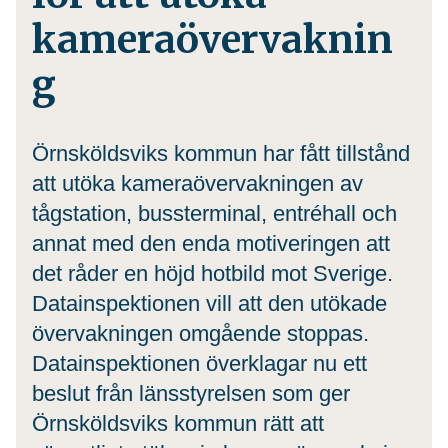
kameraövervaknin
g
Örnsköldsviks kommun har fått tillstånd
att utöka kameraövervakningen av
tågstation, bussterminal, entréhall och
annat med den enda motiveringen att
det råder en höjd hotbild mot Sverige.
Datainspektionen vill att den utökade
övervakningen omgående stoppas.
Datainspektionen överklagar nu ett
beslut från länsstyrelsen som ger
Örnsköldsviks kommun rätt att