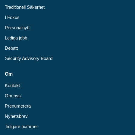
Traditionell Säkerhet
I Fokus
Personalnytt
Lediga jobb
Debatt
Security Advisory Board
Om
Kontakt
Om oss
Prenumerera
Nyhetsbrev
Tidigare nummer