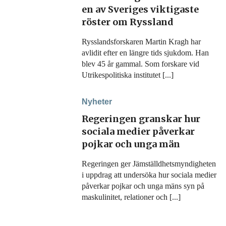
en av Sveriges viktigaste
röster om Ryssland
Rysslandsforskaren Martin Kragh har
avlidit efter en längre tids sjukdom. Han
blev 45 år gammal. Som forskare vid
Utrikespolitiska institutet [...]
Nyheter
Regeringen granskar hur
sociala medier påverkar
pojkar och unga män
Regeringen ger Jämställdhetsmyndigheten
i uppdrag att undersöka hur sociala medier
påverkar pojkar och unga mäns syn på
maskulinitet, relationer och [...]