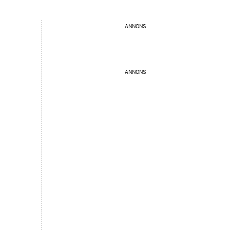
ANNONS
ANNONS