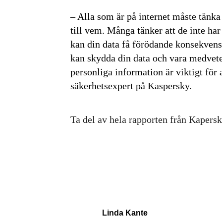
– Alla som är på internet måste tänk
till vem. Många tänker att de inte har
kan din data få förödande konsekvense
kan skydda din data och vara medvete
personliga information är viktigt för 
säkerhetsexpert på Kaspersky.
Ta del av hela rapporten från Kapersk
Linda Kante