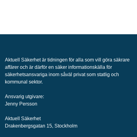
Aktuell Säkerhet är tidningen för alla som vill göra säkrare
affärer och är därför en säker informationskälla för
säkerhets­ansvariga inom såväl privat som statlig och
kommunal sektor.
Ansvarig utgivare:
Jenny Persson
Aktuell Säkerhet
Drakenbergsgatan 15, Stockholm