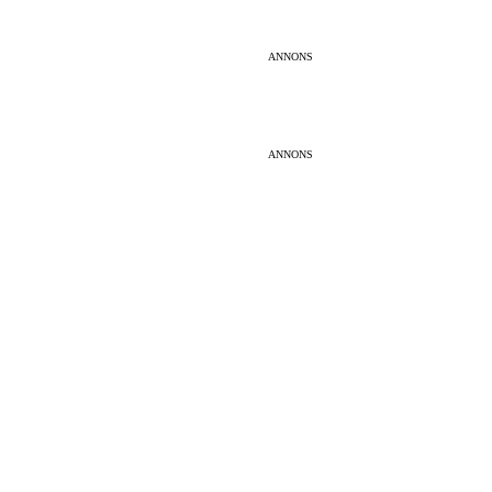
ANNONS
ANNONS