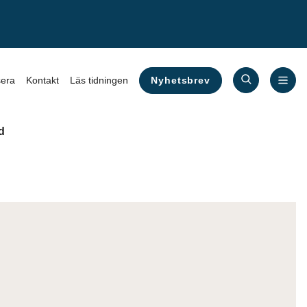
Nyhetsbrev
era
Kontakt
Läs tidningen
d