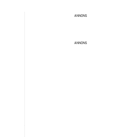
ANNONS
ANNONS