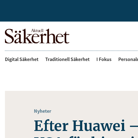
Digital Säkerhet
Traditionell Säkerhet
I Fokus
Personal
Nyheter
Efter Huawei 