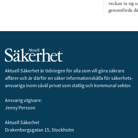
veckan ta sig u
genomförde däre
Aktuell Säkerhet är tidningen för alla som vill göra säkrare
affärer och är därför en säker informationskälla för säkerhets­
ansvariga inom såväl privat som statlig och kommunal sektor.
Ansvarig utgivare:
Jenny Persson
Aktuell Säkerhet
Drakenbergsgatan 15, Stockholm