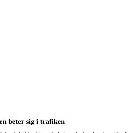
n beter sig i trafiken