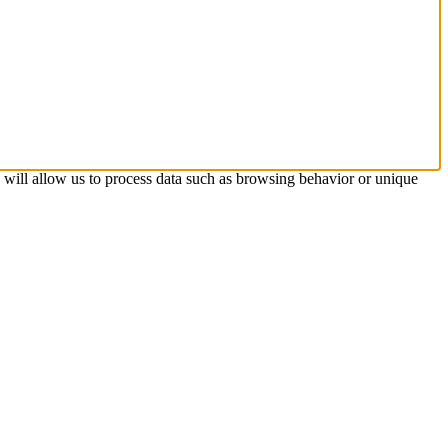
s will allow us to process data such as browsing behavior or unique