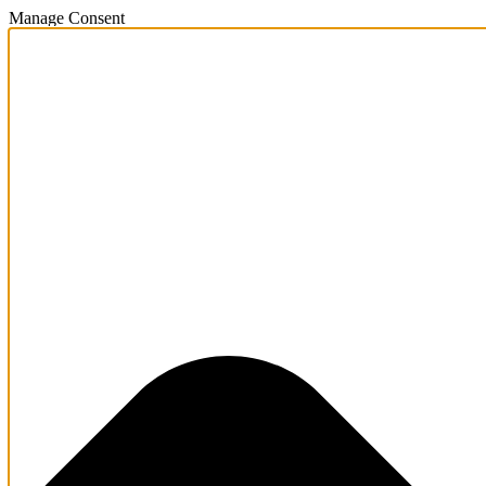
Manage Consent