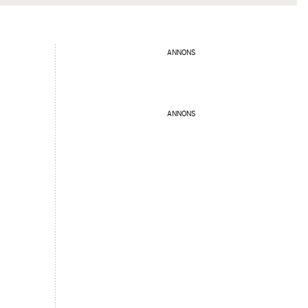
ANNONS
ANNONS