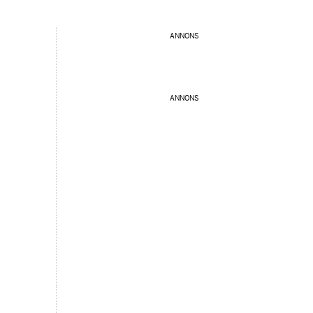
ANNONS
ANNONS