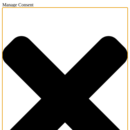
Manage Consent