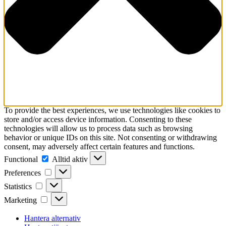
To provide the best experiences, we use technologies like cookies to
store and/or access device information. Consenting to these
technologies will allow us to process data such as browsing
behavior or unique IDs on this site. Not consenting or withdrawing
consent, may adversely affect certain features and functions.
Functional
Functional
Alltid aktiv
Preferences
Preferences
Statistics
Statistics
Marketing
Marketing
Hantera alternativ