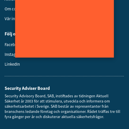
Om cookies
Vår integritetspolicy
Följ oss
Facebook
Instagram
LinkedIn
Security Adviser Board
Security Advisory Board, SAB, instiftades av tidningen Aktuell
Säkerhet år 2003 för att stimulera, utveckla och informera om
säkerhetsarbetet i Sverige. SAB består av representanter från
branschens ledande företag och organisationer. Rådet träffas tre till
fyra gånger per år och diskuterar aktuella säkerhetsfrågor.