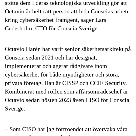
stötta dem i deras teknologiska utveckling gör att
Octavio är helt rätt person att leda Conscias arbete
kring cybersäkerhet framgent, säger Lars
Cederholm, CTO för Conscia Sverige.
Octavio Harén har varit senior säkerhetsarkitekt på
Conscia sedan 2021 och har designat,
implementerat och agerat rådgivare inom
cybersäkerhet för både myndigheter och stora,
privata företag. Han är CISSP och CCIE Security.
Kombinerat med rollen som affärsområdeschef är
Octavio sedan hösten 2023 även CISO för Conscia
Sverige.
– Som CISO har jag förtroendet att övervaka våra