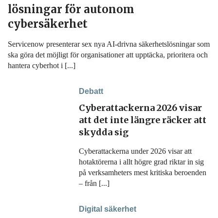
lösningar för autonom
cybersäkerhet
Servicenow presenterar sex nya AI-drivna säkerhetslösningar som
ska göra det möjligt för organisationer att upptäcka, prioritera och
hantera cyberhot i [...]
Debatt
Cyberattackerna 2026 visar
att det inte längre räcker att
skydda sig
Cyberattackerna under 2026 visar att
hotaktörerna i allt högre grad riktar in sig
på verksamheters mest kritiska beroenden
– från [...]
Digital säkerhet