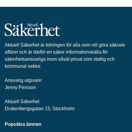
Aktuell Säkerhet är tidningen för alla som vill göra säkrare
affärer och är därför en säker informationskälla för
säkerhets­ansvariga inom såväl privat som statlig och
kommunal sektor.
Ansvarig utgivare:
Jenny Persson
Aktuell Säkerhet
Drakenbergsgatan 15, Stockholm
Populära ämnen