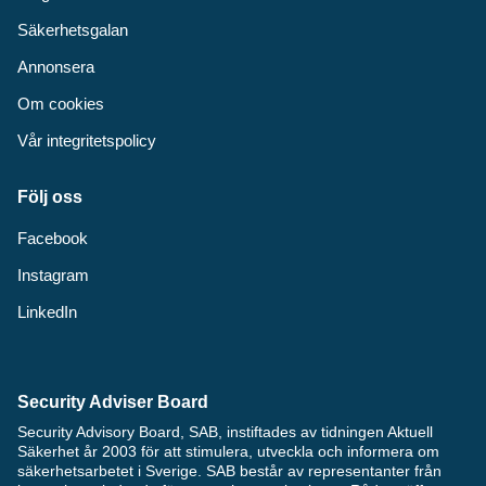
Säkerhetsgalan
Annonsera
Om cookies
Vår integritetspolicy
Följ oss
Facebook
Instagram
LinkedIn
Security Adviser Board
Security Advisory Board, SAB, instiftades av tidningen Aktuell
Säkerhet år 2003 för att stimulera, utveckla och informera om
säkerhetsarbetet i Sverige. SAB består av representanter från