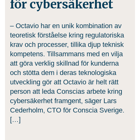
för cybersäkerhet
– Octavio har en unik kombination av
teoretisk förståelse kring regulatoriska
krav och processer, tillika djup teknisk
kompetens. Tillsammans med en vilja
att göra verklig skillnad för kunderna
och stötta dem i deras teknologiska
utveckling gör att Octavio är helt rätt
person att leda Conscias arbete kring
cybersäkerhet framgent, säger Lars
Cederholm, CTO för Conscia Sverige.
[…]