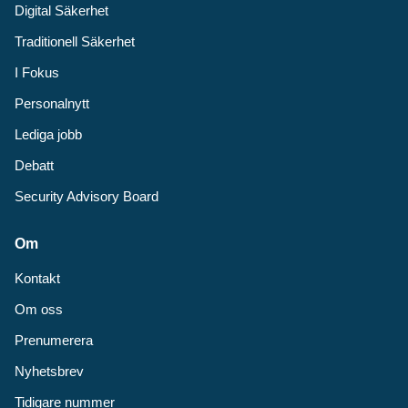
Digital Säkerhet
Traditionell Säkerhet
I Fokus
Personalnytt
Lediga jobb
Debatt
Security Advisory Board
Om
Kontakt
Om oss
Prenumerera
Nyhetsbrev
Tidigare nummer