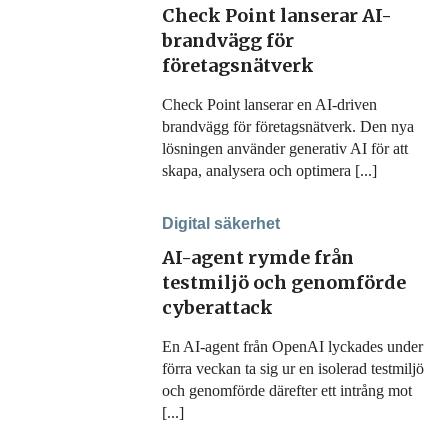
Check Point lanserar AI-
brandvägg för
företagsnätverk
Check Point lanserar en AI-driven
brandvägg för företagsnätverk. Den nya
lösningen använder generativ AI för att
skapa, analysera och optimera [...]
Digital säkerhet
AI-agent rymde från
testmiljö och genomförde
cyberattack
En AI-agent från OpenAI lyckades under
förra veckan ta sig ur en isolerad testmiljö
och genomförde därefter ett intrång mot
[...]