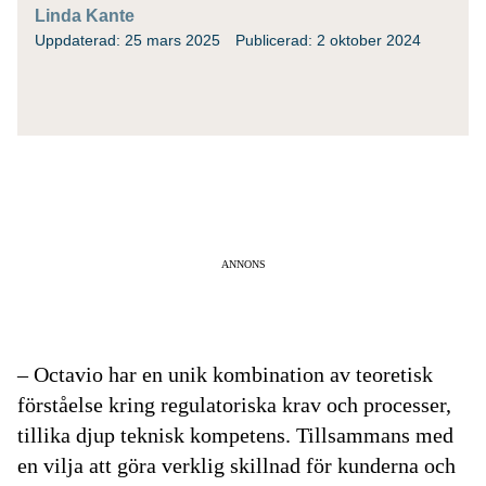
Linda Kante
Uppdaterad: 25 mars 2025
Publicerad: 2 oktober 2024
ANNONS
– Octavio har en unik kombination av teoretisk
förståelse kring regulatoriska krav och processer,
tillika djup teknisk kompetens. Tillsammans med
en vilja att göra verklig skillnad för kunderna och