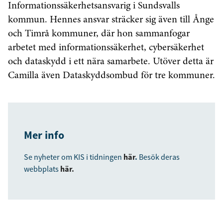
Informationssäkerhetsansvarig i Sundsvalls
kommun. Hennes ansvar sträcker sig även till Ånge
och Timrå kommuner, där hon sammanfogar
arbetet med informationssäkerhet, cybersäkerhet
och dataskydd i ett nära samarbete. Utöver detta är
Camilla även Dataskyddsombud för tre kommuner.
Mer info
Se nyheter om KIS i tidningen
här
.
Besök deras
webbplats
här.