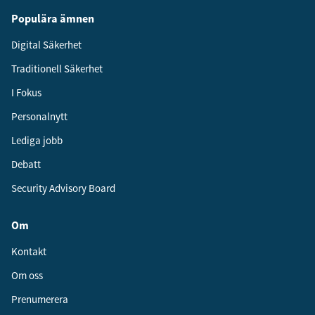
Populära ämnen
Digital Säkerhet
Traditionell Säkerhet
I Fokus
Personalnytt
Lediga jobb
Debatt
Security Advisory Board
Om
Kontakt
Om oss
Prenumerera