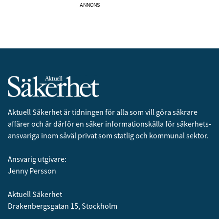
ANNONS
Aktuell Säkerhet är tidningen för alla som vill göra säkrare
affärer och är därför en säker informationskälla för säkerhets­
ansvariga inom såväl privat som statlig och kommunal sektor.
Ansvarig utgivare:
Jenny Persson
Aktuell Säkerhet
Drakenbergsgatan 15, Stockholm