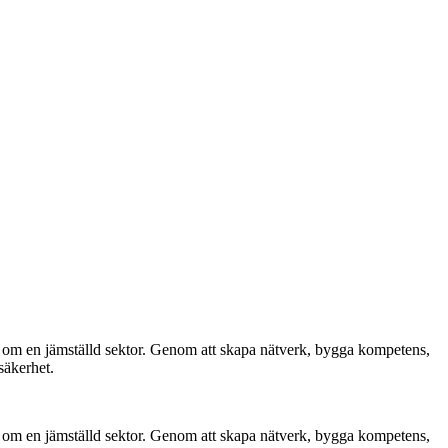
n om en jämställd sektor. Genom att skapa nätverk, bygga kompetens,
säkerhet.
n om en jämställd sektor. Genom att skapa nätverk, bygga kompetens,