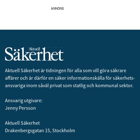
ANNONS
Aktuell Säkerhet är tidningen för alla som vill göra säkrare
affärer och är därför en säker informationskälla för säkerhets­
ansvariga inom såväl privat som statlig och kommunal sektor.
Ansvarig utgivare:
Jenny Persson
Aktuell Säkerhet
Drakenbergsgatan 15, Stockholm