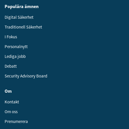
Populära ämnen
Digital Säkerhet
Traditionell Säkerhet
I Fokus
Personalnytt
Lediga jobb
Debatt
Security Advisory Board
Om
Kontakt
Om oss
Prenumerera