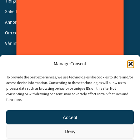
Tidigare nummer
Säkerhetsgalan
Annonsera
Om cookies
Vår integritetspolicy
Följ oss
Manage Consent
Facebook
To provide the best experiences, we use technologies like cookies to store and/or
Instagram
access device information. Consenting to these technologies will allow us to
process data such as browsing behavior or unique IDs on this site. Not
LinkedIn
consenting or withdrawing consent, may adversely affect certain features and
functions.
Accept
Security Adviser Board
Security Advisory Board, SAB, instiftades av tidningen Aktuell
Deny
Säkerhet år 2003 för att stimulera, utveckla och informera om
säkerhetsarbetet i Sverige. SAB består av representanter från