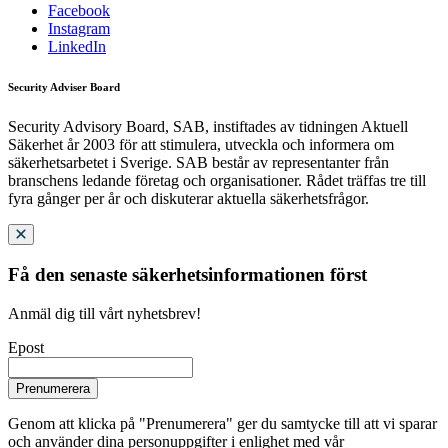
Facebook
Instagram
LinkedIn
Security Adviser Board
Security Advisory Board, SAB, instiftades av tidningen Aktuell
Säkerhet år 2003 för att stimulera, utveckla och informera om
säkerhetsarbetet i Sverige. SAB består av representanter från
branschens ledande företag och organisationer. Rådet träffas tre till
fyra gånger per år och diskuterar aktuella säkerhetsfrågor.
Få den senaste säkerhetsinformationen först
Anmäl dig till vårt nyhetsbrev!
Epost
Prenumerera
Genom att klicka på "Prenumerera" ger du samtycke till att vi sparar
och använder dina personuppgifter i enlighet med vår