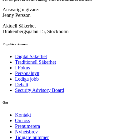
Ansvarig utgivare:
Jenny Persson
Aktuell Säkerhet
Drakenbergsgatan 15, Stockholm
Populära ämnen
Digital Säkerhet
Traditionell Säkerhet
I Fokus
Personalnytt
Lediga jobb
Debatt
Security Advisory Board
Om
Kontakt
Om oss
Prenumerera
Nyhetsbrev
Tidigare nummer