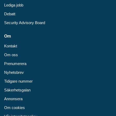
Lediga jobb
Debatt
Security Advisory Board
Om
Kontakt
Om oss
Prenumerera
Nyhetsbrev
Tidigare nummer
Säkerhetsgalan
Annonsera
Om cookies