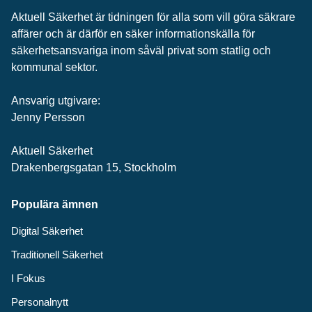
Aktuell Säkerhet är tidningen för alla som vill göra säkrare
affärer och är därför en säker informationskälla för
säkerhets­ansvariga inom såväl privat som statlig och
kommunal sektor.
Ansvarig utgivare:
Jenny Persson
Aktuell Säkerhet
Drakenbergsgatan 15, Stockholm
Populära ämnen
Digital Säkerhet
Traditionell Säkerhet
I Fokus
Personalnytt