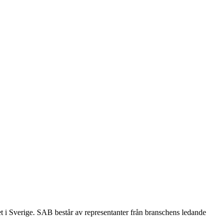
et i Sverige. SAB består av representanter från branschens ledande