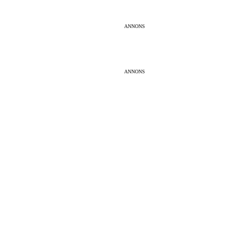
ANNONS
ANNONS