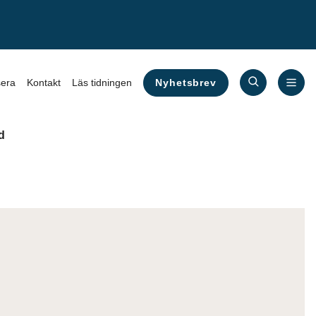
Nyhetsbrev
era
Kontakt
Läs tidningen
d