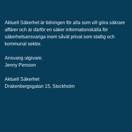
Aktuell Säkerhet är tidningen för alla som vill göra säkrare
affärer och är därför en säker informationskälla för
säkerhets­ansvariga inom såväl privat som statlig och
kommunal sektor.
Ansvarig utgivare:
Jenny Persson
Aktuell Säkerhet
Drakenbergsgatan 15, Stockholm