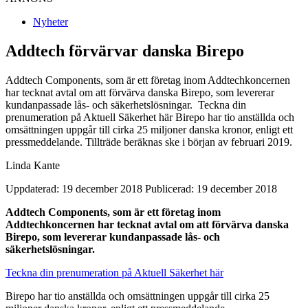
Nyheter
Addtech förvärvar danska Birepo
Addtech Components, som är ett företag inom Addtechkoncernen
har tecknat avtal om att förvärva danska Birepo, som levererar
kundanpassade lås- och säkerhetslösningar. Teckna din
prenumeration på Aktuell Säkerhet här Birepo har tio anställda och
omsättningen uppgår till cirka 25 miljoner danska kronor, enligt ett
pressmeddelande. Tillträde beräknas ske i början av februari 2019.
Linda Kante
Uppdaterad: 19 december 2018
Publicerad: 19 december 2018
Addtech Components, som är ett företag inom
Addtechkoncernen har tecknat avtal om att förvärva danska
Birepo, som levererar kundanpassade lås- och
säkerhetslösningar.
Teckna din prenumeration på Aktuell Säkerhet här
Birepo har tio anställda och omsättningen uppgår till cirka 25