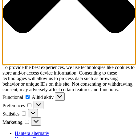
To provide the best experiences, we use technologies like cookies to
store and/or access device information. Consenting to these
technologies will allow us to process data such as browsing
behavior or unique IDs on this site. Not consenting or withdrawing
consent, may adversely affect certain features and functions.
Functional
Functional
Alltid aktiv
Preferences
Preferences
Statistics
Statistics
Marketing
Marketing
Hantera alternativ