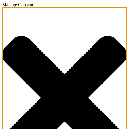
Manage Consent