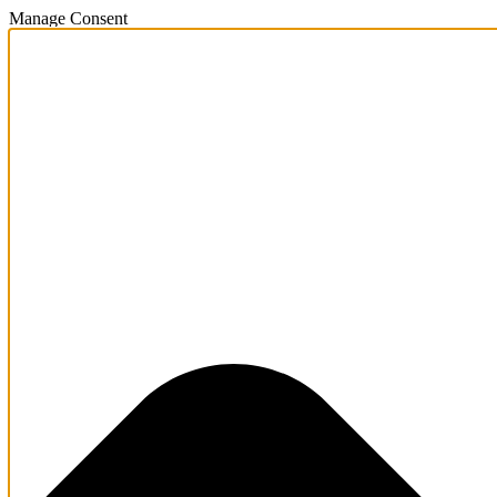
Manage Consent