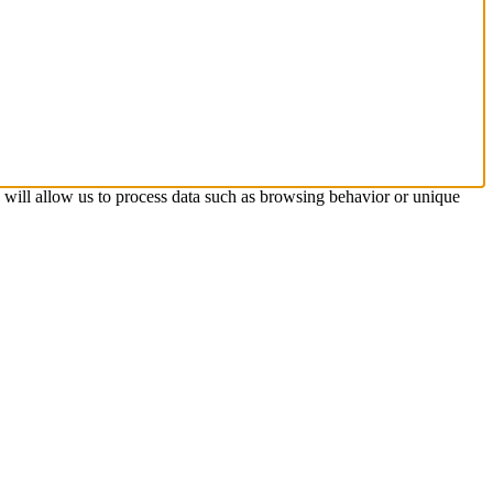
s will allow us to process data such as browsing behavior or unique