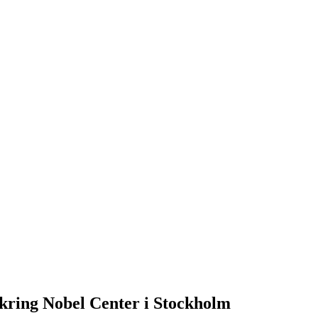
 kring Nobel Center i Stockholm