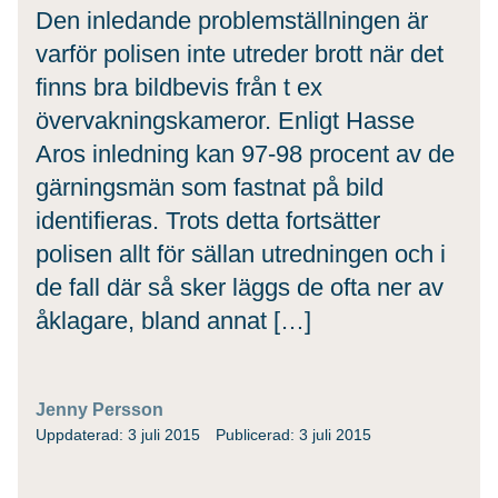
Den inledande problemställningen är
varför polisen inte utreder brott när det
finns bra bildbevis från t ex
övervakningskameror. Enligt Hasse
Aros inledning kan 97-98 procent av de
gärningsmän som fastnat på bild
identifieras. Trots detta fortsätter
polisen allt för sällan utredningen och i
de fall där så sker läggs de ofta ner av
åklagare, bland annat […]
Jenny Persson
Uppdaterad: 3 juli 2015
Publicerad: 3 juli 2015