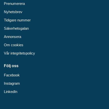
Prenumerera
Nyhetsbrev
Tidigare nummer
Säkerhetsgalan
Annonsera
Om cookies
Vår integritetspolicy
Följ oss
Facebook
Instagram
LinkedIn