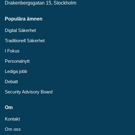
Drakenbergsgatan 15, Stockholm
Populära ämnen
Digital Säkerhet
Traditionell Säkerhet
I Fokus
Personalnytt
Lediga jobb
Debatt
Security Advisory Board
Om
Kontakt
Om oss