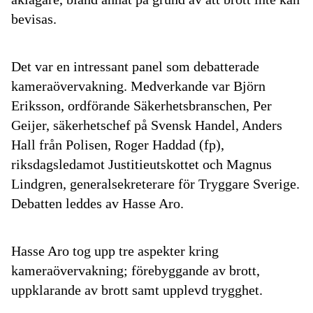
bevisas.
Det var en intressant panel som debatterade
kameraövervakning. Medverkande var Björn
Eriksson, ordförande Säkerhetsbranschen, Per
Geijer, säkerhetschef på Svensk Handel, Anders
Hall från Polisen, Roger Haddad (fp),
riksdagsledamot Justitieutskottet och Magnus
Lindgren, generalsekreterare för Tryggare Sverige.
Debatten leddes av Hasse Aro.
Hasse Aro tog upp tre aspekter kring
kameraövervakning; förebyggande av brott,
uppklarande av brott samt upplevd trygghet.