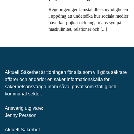
Regeringen ger Jämställdhetsmyndigheten
i uppdrag att undersöka hur sociala medier
påverkar pojkar och unga mäns syn på
maskulinitet, relationer och [...]
Aktuell Säkerhet är tidningen för alla som vill göra säkrare
affärer och är därför en säker informationskälla för
säkerhets­ansvariga inom såväl privat som statlig och
kommunal sektor.
Ansvarig utgivare:
Jenny Persson
Aktuell Säkerhet