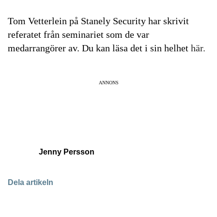
Tom Vetterlein på Stanely Security har skrivit
referatet från seminariet som de var
medarrangörer av. Du kan läsa det i sin helhet
här.
ANNONS
Jenny Persson
Dela artikeln