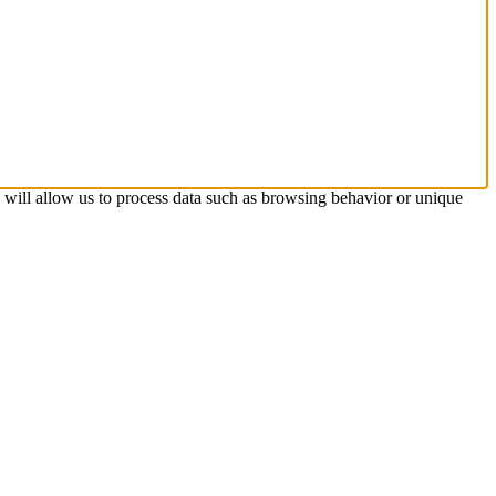
s will allow us to process data such as browsing behavior or unique