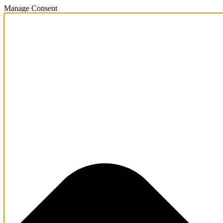
Manage Consent