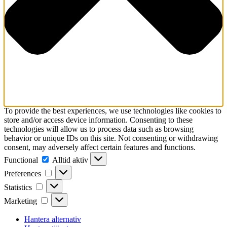
To provide the best experiences, we use technologies like cookies to
store and/or access device information. Consenting to these
technologies will allow us to process data such as browsing
behavior or unique IDs on this site. Not consenting or withdrawing
consent, may adversely affect certain features and functions.
Functional
Functional
Alltid aktiv
Preferences
Preferences
Statistics
Statistics
Marketing
Marketing
Hantera alternativ