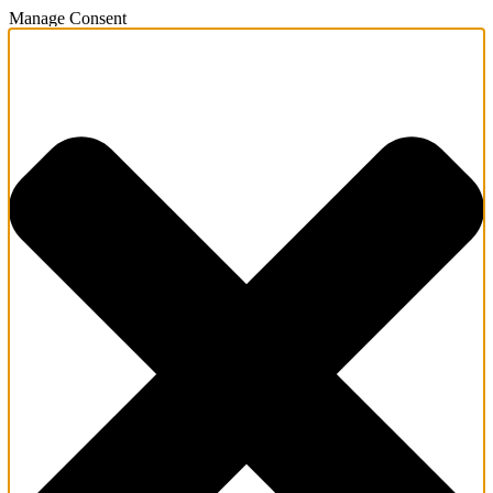
Manage Consent