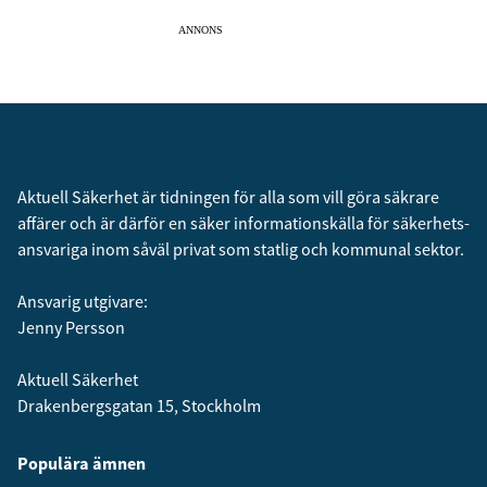
ANNONS
Aktuell Säkerhet är tidningen för alla som vill göra säkrare
affärer och är därför en säker informationskälla för säkerhets­
ansvariga inom såväl privat som statlig och kommunal sektor.
Ansvarig utgivare:
Jenny Persson
Aktuell Säkerhet
Drakenbergsgatan 15, Stockholm
Populära ämnen