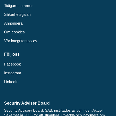
Tidigare nummer
Säkerhetsgalan
Annonsera
Om cookies
Vår integritetspolicy
Följ oss
Facebook
Instagram
LinkedIn
Security Adviser Board
Security Advisory Board, SAB, instiftades av tidningen Aktuell
Säkerhet år 2003 för att stimulera, utveckla och informera om