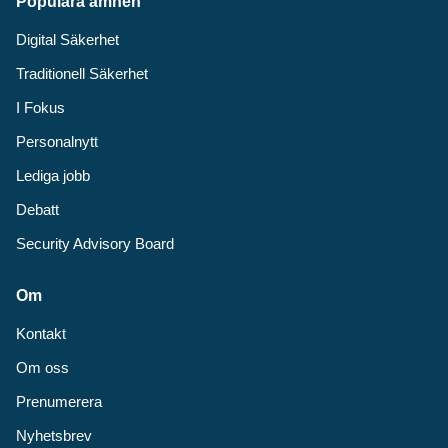
Populära ämnen
Digital Säkerhet
Traditionell Säkerhet
I Fokus
Personalnytt
Lediga jobb
Debatt
Security Advisory Board
Om
Kontakt
Om oss
Prenumerera
Nyhetsbrev