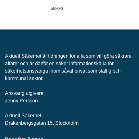
ANNONS
Aktuell Säkerhet är tidningen för alla som vill göra säkrare
affärer och är därför en säker informationskälla för
säkerhets­ansvariga inom såväl privat som statlig och
kommunal sektor.
Ansvarig utgivare:
Jenny Persson
Aktuell Säkerhet
Drakenbergsgatan 15, Stockholm