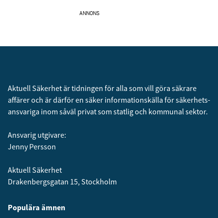
ANNONS
Aktuell Säkerhet är tidningen för alla som vill göra säkrare
affärer och är därför en säker informationskälla för säkerhets­
ansvariga inom såväl privat som statlig och kommunal sektor.
Ansvarig utgivare:
Jenny Persson
Aktuell Säkerhet
Drakenbergsgatan 15, Stockholm
Populära ämnen