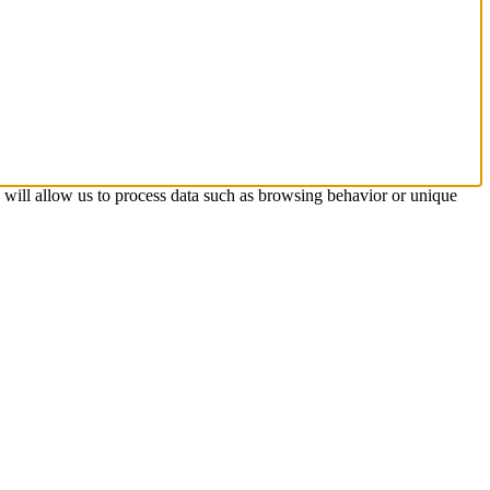
s will allow us to process data such as browsing behavior or unique