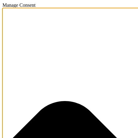
Manage Consent