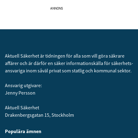
ANNONS
Aktuell Säkerhet är tidningen för alla som vill göra säkrare
affärer och är därför en säker informationskälla för säkerhets­
ansvariga inom såväl privat som statlig och kommunal sektor.
Ansvarig utgivare:
Jenny Persson
Aktuell Säkerhet
Drakenbergsgatan 15, Stockholm
Populära ämnen