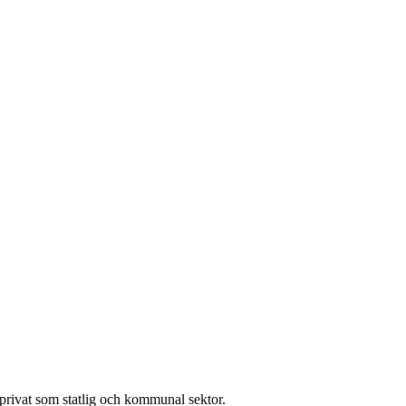
l privat som statlig och kommunal sektor.