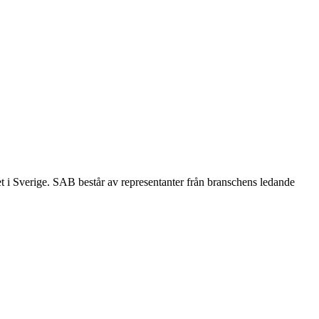
et i Sverige. SAB består av representanter från branschens ledande