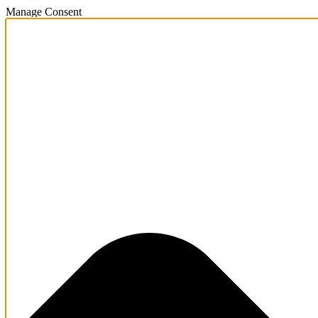
Manage Consent