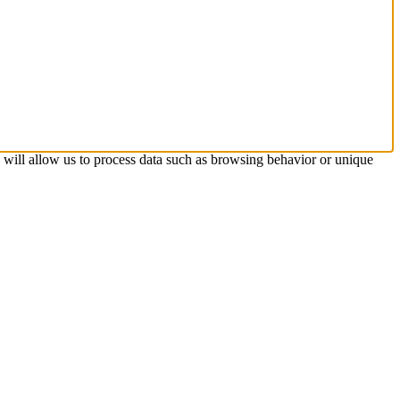
s will allow us to process data such as browsing behavior or unique