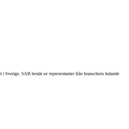
et i Sverige. SAB består av representanter från branschens ledande