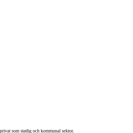
l privat som statlig och kommunal sektor.