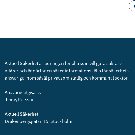
Aktuell Säkerhet är tidningen för alla som vill göra säkrare
affärer och är därför en säker informationskälla för säkerhets­
ansvariga inom såväl privat som statlig och kommunal sektor.
Ansvarig utgivare:
Jenny Persson
Aktuell Säkerhet
Drakenbergsgatan 15, Stockholm